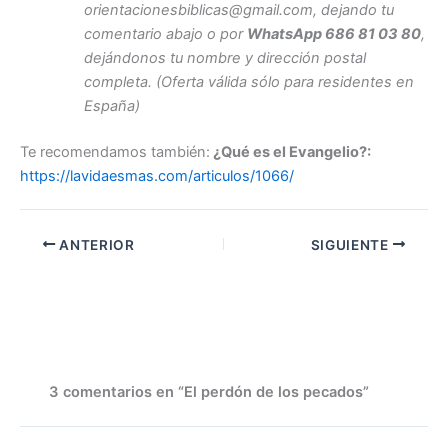
orientacionesbiblicas@gmail.com, dejando tu
comentario abajo o por
WhatsApp 686 81 03 80
,
dejándonos tu nombre y dirección postal
completa. (Oferta válida sólo para residentes en
España)
Te recomendamos también:
¿Qué es el Evangelio?:
https://lavidaesmas.com/articulos/1066/
ANTERIOR
SIGUIENTE
3 comentarios en “El perdón de los pecados”