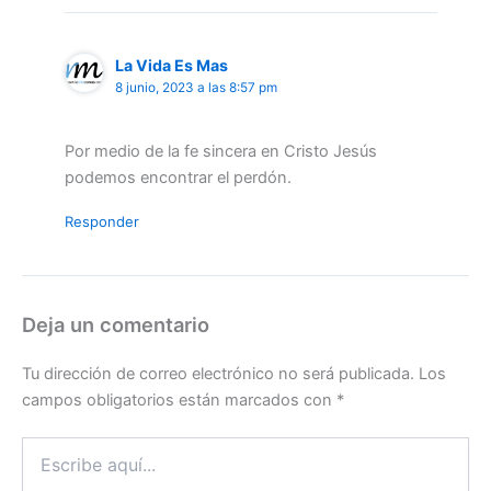
La Vida Es Mas
8 junio, 2023 a las 8:57 pm
Por medio de la fe sincera en Cristo Jesús
podemos encontrar el perdón.
Responder
Deja un comentario
Tu dirección de correo electrónico no será publicada.
Los
campos obligatorios están marcados con
*
Escribe
aquí...