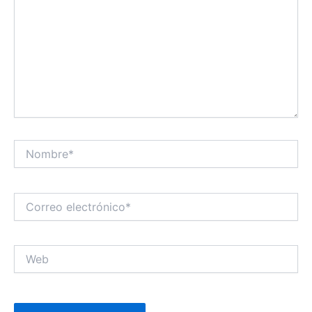
Nombre*
Correo
electrónico*
Web