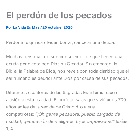
El perdón de los pecados
Por
La Vida Es Mas
/
20 octubre, 2020
Perdonar significa olvidar, borrar, cancelar una deuda.
Muchas personas no son conscientes de que tienen una
deuda pendiente con Dios su Creador. Sin embargo, la
Biblia, la Palabra de Dios, nos revela con toda claridad que el
ser humano es deudor ante Dios por causa de sus pecados.
Diferentes escritores de las Sagradas Escrituras hacen
alusión a esta realidad. El profeta Isaías que vivió unos 700
años antes de la venida de Cristo dijo a sus
compatriotas:
“¡Oh gente pecadora, pueblo cargado de
maldad, generación de malignos, hijos depravados!”
Isaías
1, 4