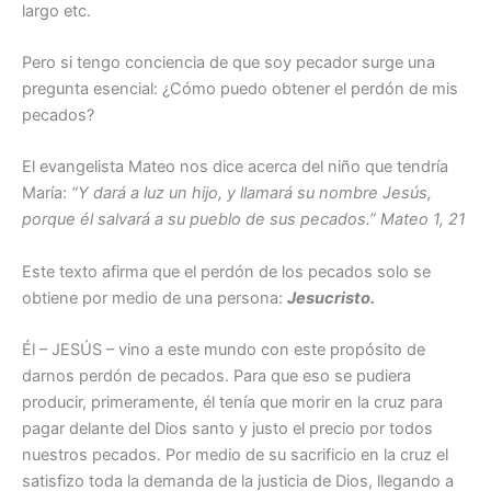
largo etc.
Pero si tengo conciencia de que soy pecador surge una
pregunta esencial: ¿Cómo puedo obtener el perdón de mis
pecados?
El evangelista Mateo nos dice acerca del niño que tendría
María:
“Y dará a luz un hijo, y llamará su nombre Jesús,
porque él salvará a su pueblo de sus pecados.” Mateo 1, 21
Este texto afirma que el perdón de los pecados solo se
obtiene por medio de una persona:
Jesucristo.
Él – JESÚS – vino a este mundo con este propósito de
darnos perdón de pecados. Para que eso se pudiera
producir, primeramente, él tenía que morir en la cruz para
pagar delante del Dios santo y justo el precio por todos
nuestros pecados. Por medio de su sacrificio en la cruz el
satisfizo toda la demanda de la justicia de Dios, llegando a