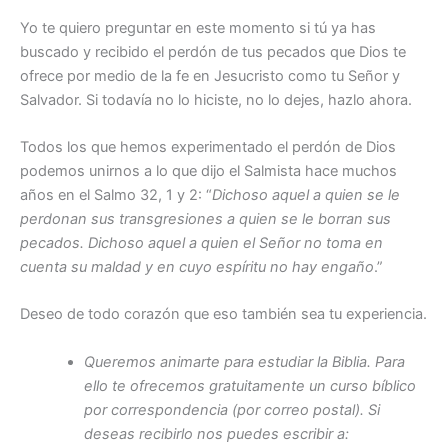
Yo te quiero preguntar en este momento si tú ya has
buscado y recibido el perdón de tus pecados que Dios te
ofrece por medio de la fe en Jesucristo como tu Señor y
Salvador. Si todavía no lo hiciste, no lo dejes, hazlo ahora.
Todos los que hemos experimentado el perdón de Dios
podemos unirnos a lo que dijo el Salmista hace muchos
años en el Salmo 32, 1 y 2: “
Dichoso aquel a quien se le
perdonan sus transgresiones a quien se le borran sus
pecados. Dichoso aquel a quien el Señor no toma en
cuenta su maldad y en cuyo espíritu no hay engaño
.”
Deseo de todo corazón que eso también sea tu experiencia.
Queremos animarte para estudiar la Biblia. Para
ello te ofrecemos gratuitamente un curso bíblico
por correspondencia (por correo postal). Si
deseas recibirlo nos puedes escribir a: