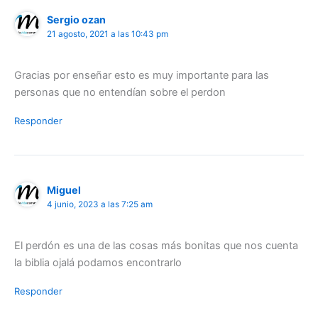
Sergio ozan
21 agosto, 2021 a las 10:43 pm
Gracias por enseñar esto es muy importante para las
personas que no entendían sobre el perdon
Responder
Miguel
4 junio, 2023 a las 7:25 am
El perdón es una de las cosas más bonitas que nos cuenta
la biblia ojalá podamos encontrarlo
Responder