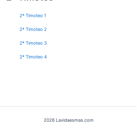
2ª Timoteo 1
2ª Timoteo 2
2ª Timoteo 3
2ª Timoteo 4
2026 Lavidaesmas.com