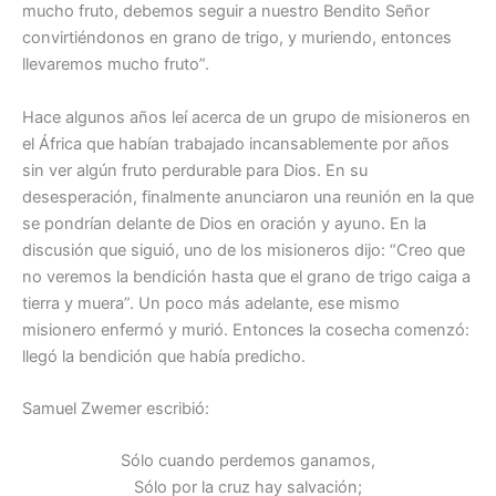
mucho fruto, debemos seguir a nuestro Bendito Señor
convirtiéndonos en grano de trigo, y muriendo, entonces
llevaremos mucho fruto”.
Hace algunos años leí acerca de un grupo de misioneros en
el África que habían trabajado incansablemente por años
sin ver algún fruto perdurable para Dios. En su
desesperación, finalmente anunciaron una reunión en la que
se pondrían delante de Dios en oración y ayuno. En la
discusión que siguió, uno de los misioneros dijo: “Creo que
no veremos la bendición hasta que el grano de trigo caiga a
tierra y muera”. Un poco más adelante, ese mismo
misionero enfermó y murió. Entonces la cosecha comenzó:
llegó la bendición que había predicho.
Samuel Zwemer escribió:
Sólo cuando perdemos ganamos,
Sólo por la cruz hay salvación;