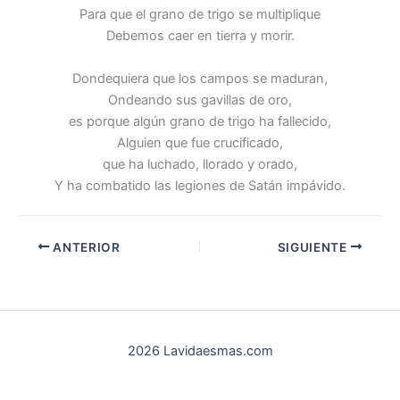
Para que el grano de trigo se multiplique
Debemos caer en tierra y morir.
Dondequiera que los campos se maduran,
Ondeando sus gavillas de oro,
es porque algún grano de trigo ha fallecido,
Alguien que fue crucificado,
que ha luchado, llorado y orado,
Y ha combatido las legiones de Satán impávido.
ANTERIOR
SIGUIENTE
2026 Lavidaesmas.com