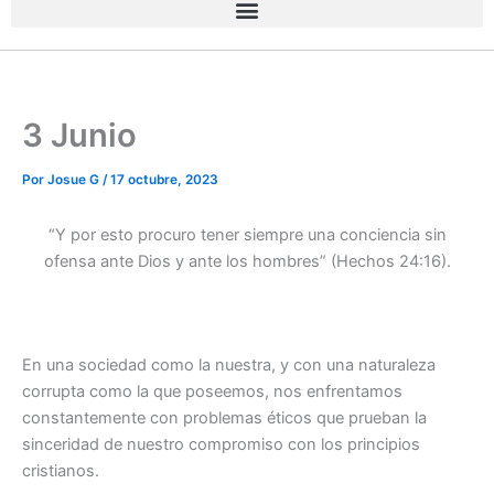
3 Junio
Por
Josue G
/
17 octubre, 2023
“Y por esto procuro tener siempre una conciencia sin
ofensa ante Dios y ante los hombres” (Hechos 24:16).
En una sociedad como la nuestra, y con una naturaleza
corrupta como la que poseemos, nos enfrentamos
constantemente con problemas éticos que prueban la
sinceridad de nuestro compromiso con los principios
cristianos.