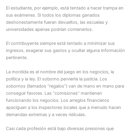
El estudiante, por ejemplo, está tentado a hacer trampa en
sus exámenes. Si todos los diplomas ganados
deshonestamente fueran devueltos, las escuelas y
universidades apenas podrían contenerlos.
El contribuyente siempre está tentado a minimizar sus
ingresos, exagerar sus gastos y ocultar alguna información
pertinente.
La mordida es el nombre del juego en los negocios, la
política y la ley. El soborno pervierte la justicia. Los
sobornos (llamados “regalos”) van de mano en mano para
conseguir favores. Las “comisiones” mantienen
funcionando los negocios. Los arreglos financieros
apaciguan a los inspectores locales que a menudo hacen
demandas extremas y a veces ridículas.
Casi cada profesión está bajo diversas presiones que