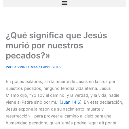
¿Qué significa que Jesús
murió por nuestros
pecados?»
Por
La Vida Es Mas
/
1 abril, 2015
En pocas palabras, sin la muerte de Jesús en la cruz por
nuestros pecados, ninguno tendría vida eterna. Jesús
Mismo dijo, “Yo soy el camino, y la verdad, y la vida; nadie
viene al Padre sino por mí.” (
Juan 14:6
). En esta declaración,
Jesús expone la razón de su nacimiento, muerte y
resurrección – para proveer el camino al cielo para una
humanidad pecadora, quien jamás podría llegar allí por sí