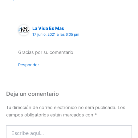
La Vida Es Mas
17 junio, 2021 a las 6:05 pm
Gracias por su comentario
Responder
Deja un comentario
Tu dirección de correo electrónico no será publicada.
Los
campos obligatorios están marcados con
*
Escribe
aquí...