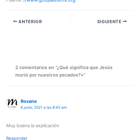
ANTERIOR
SIGUIENTE
2 comentarios en “¿Qué significa que Jesús
murió por nuestros pecados?»”
Roxana
6 junio, 2021 a las 8:45 am
Muy buena la explicación
Responder