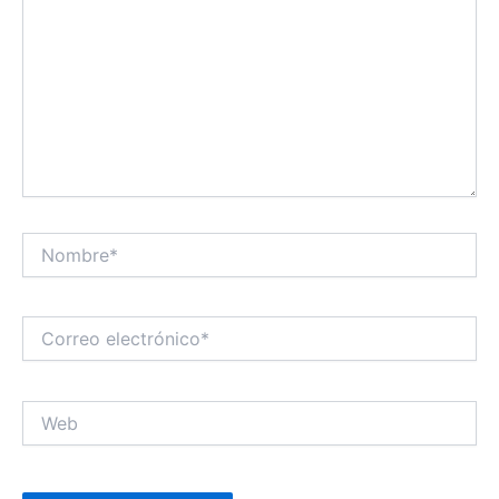
Nombre*
Correo
electrónico*
Web