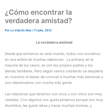
¿Cómo encontrar la
verdadera amistad?
Por
La Vida Es Mas
/
11 julio, 2012
La verdadera amistad
Desde que entramos en este mundo, todos nos movemos
en una esfera de muchas relaciones . La primera, en la
mayoría de los casos, es con los propios padres y los
demás familiares. Pero según vamos creciendo se despierta
en nosotros el deseo de conocer a muchas más personas y
nos relacionamos con mucha más gente.
Las relaciones que tenemos con unos y con otros son muy
variadas. Con algunos nos gusta juntarnos porque son muy
divertidos, les gusta reirse y hacer muchas bromas, y