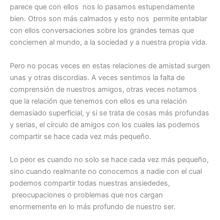
parece que con ellos nos lo pasamos estupendamente
bien. Otros son más calmados y esto nos permite entablar
con ellos conversaciones sobre los grandes temas que
conciernen al mundo, a la sociedad y a nuestra propia vida.
Pero no pocas veces en estas relaciones de amistad surgen
unas y otras discordias. A veces sentimos la falta de
comprensión de nuestros amigos, otras veces notamos
que la relación que tenemos con ellos es una relación
demasiado superficial, y si se trata de cosas más profundas
y serias, el círculo de amigos con los cuales las podemos
compartir se hace cada vez más pequeño.
Lo peor es cuando no solo se hace cada vez más pequeño,
sino cuando realmante no conocemos a nadie con el cual
podemos compartir todas nuestras ansiededes,
preocupaciones o problemas que nos cargan
enormemente en lo más profundo de nuestro ser.