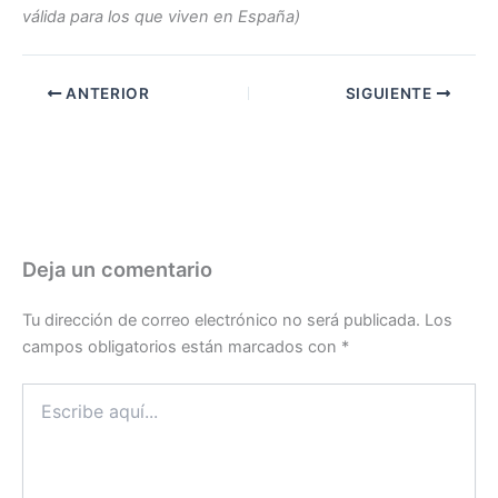
válida para los que viven en España)
ANTERIOR
SIGUIENTE
Deja un comentario
Tu dirección de correo electrónico no será publicada.
Los
campos obligatorios están marcados con
*
Escribe
aquí...