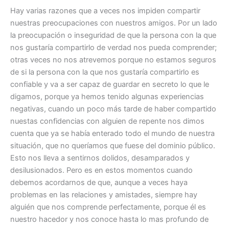
Hay varias razones que a veces nos impiden compartir
nuestras preocupaciones con nuestros amigos. Por un lado
la preocupación o inseguridad de que la persona con la que
nos gustaría compartirlo de verdad nos pueda comprender;
otras veces no nos atrevemos porque no estamos seguros
de si la persona con la que nos gustaría compartirlo es
confiable y va a ser capaz de guardar en secreto lo que le
digamos, porque ya hemos tenido algunas experiencias
negativas, cuando un poco más tarde de haber compartido
nuestas confidencias con alguien de repente nos dimos
cuenta que ya se había enterado todo el mundo de nuestra
situación, que no queríamos que fuese del dominio público.
Esto nos lleva a sentirnos dolidos, desamparados y
desilusionados. Pero es en estos momentos cuando
debemos acordarnos de que, aunque a veces haya
problemas en las relaciones y amistades, siempre hay
alguién que nos comprende perfectamente, porque él es
nuestro hacedor y nos conoce hasta lo mas profundo de