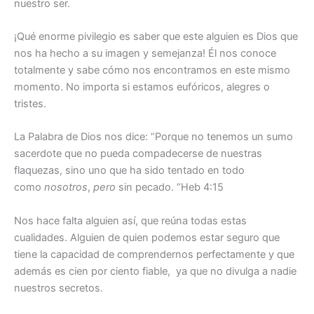
nuestro ser.
¡Qué enorme pivilegio es saber que este alguien es Dios que
nos ha hecho a su imagen y semejanza! Él nos conoce
totalmente y sabe cómo nos encontramos en este mismo
momento. No importa si estamos eufóricos, alegres o
tristes.
La Palabra de Dios nos dice: “Porque no tenemos un sumo
sacerdote que no pueda compadecerse de nuestras
flaquezas, sino uno que ha sido tentado en todo
como
nosotros
,
pero
sin pecado. “Heb 4:15
Nos hace falta alguien así, que reúna todas estas
cualidades. Alguien de quien podemos estar seguro que
tiene la capacidad de comprendernos perfectamente y que
además es cien por ciento fiable, ya que no divulga a nadie
nuestros secretos.