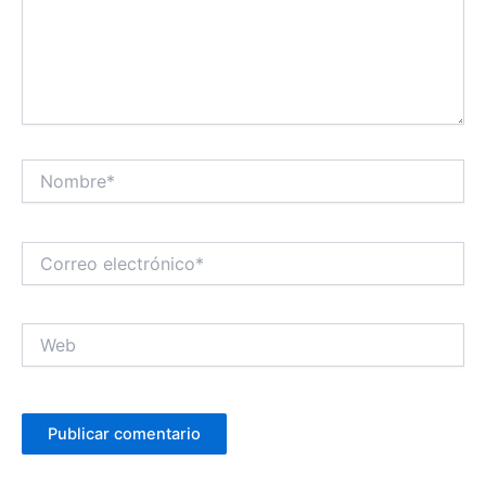
Nombre*
Correo
electrónico*
Web