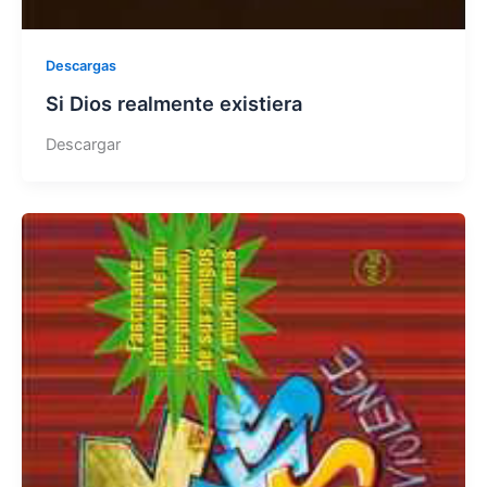
Descargas
Si Dios realmente existiera
Descargar