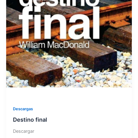
Descargas
Destino final
Descargar