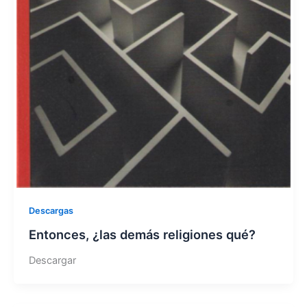
Descargas
Entonces, ¿las demás religiones qué?
Descargar