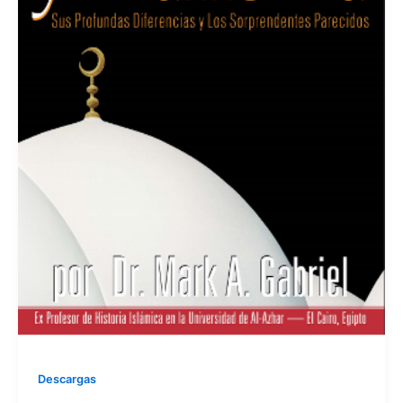
Descargas