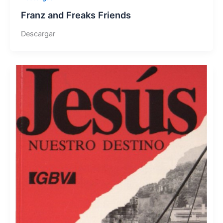
Franz and Freaks Friends
Descargar