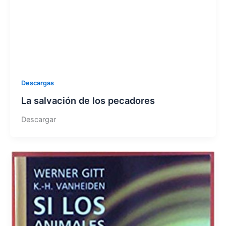
Descargas
La salvación de los pecadores
Descargar