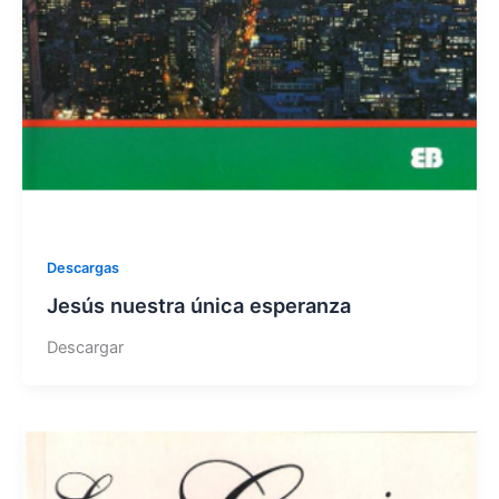
Descargas
Jesús nuestra única esperanza
Descargar