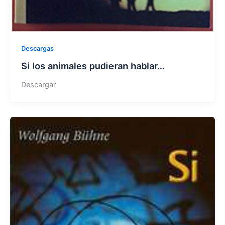
Descargas
Si los animales pudieran hablar…
Descargar