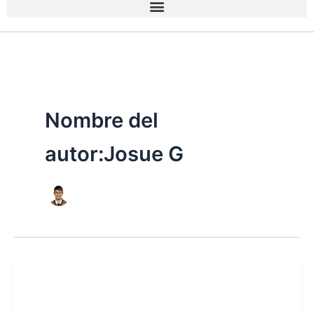
Nombre del
autor:Josue G