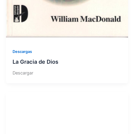
Descargas
La Gracia de Dios
Descargar