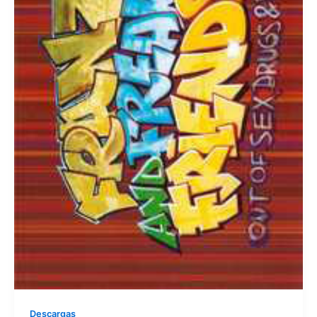
Descargas