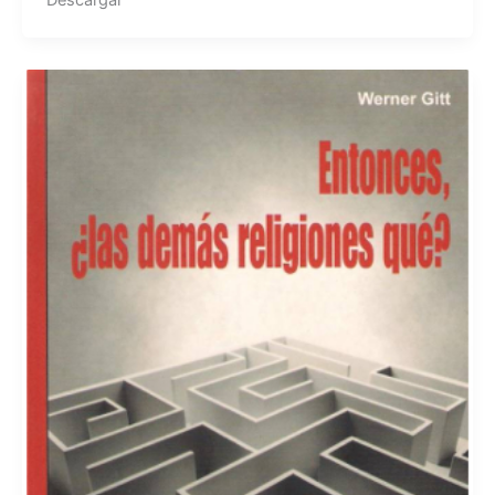
Descargar