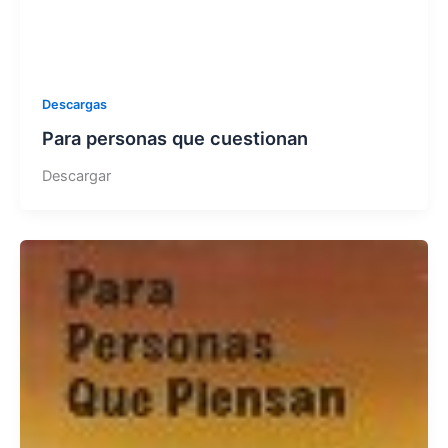
Descargas
Para personas que cuestionan
Descargar