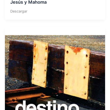
Jesús y Mahoma
Descargar