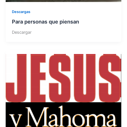
Descargas
Para personas que piensan
Descargar