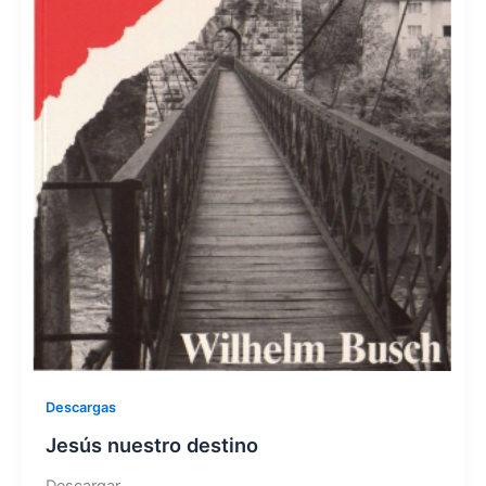
Descargas
Jesús nuestro destino