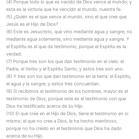
(4) Porque todo lo que es nacido de Dios vence al mundo; y
esta es la victoria que ha vencido al mundo, nuestra fe.
(5) ¿Quién es el que vence al mundo, sino el que cree que
Jesús es el Hijo de Dios?
(6) Este es Jesucristo, que vino mediante agua y sangre; no
mediante agua solamente, sino mediante agua y sangre. Y
el Espíritu es el que da testimonio; porque el Espíritu es la
verdad.
(7) Porque tres son los que dan testimonio en el cielo: el
Padre, el Verbo y el Espíritu Santo; y estos tres son uno.
(8) Y tres son los que dan testimonio en la tierra: el Espíritu,
el agua y la sangre; y estos tres concuerdan.
(9) Si recibimos el testimonio de los hombres, mayor es el
testimonio de Dios; porque este es el testimonio con que
Dios ha testificado acerca de su Hijo.
(10) El que cree en el Hijo de Dios, tiene el testimonio en sí
mismo; el que no cree a Dios, le ha hecho mentiroso,
porque no ha creído en el testimonio que Dios ha dado
acerca de su Hijo.