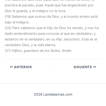
practica el pecado, pues Aquel que fue engendrado por
Dios le guarda, y el maligno no le toca.
(19) Sabemos que somos de Dios, y el mundo entero está
bajo el maligno.
(20) Pero sabemos que el Hijo de Dios ha venido, y nos ha
dado entendimiento para conocer al que es verdadero; y
estamos en el verdadero, en su Hijo Jesucristo. Este es el
verdadero Dios, y la vida eterna.
(21) Hijitos, guardaos de los ídolos. Amén.
ANTERIOR
SIGUIENTE
2026 Lavidaesmas.com