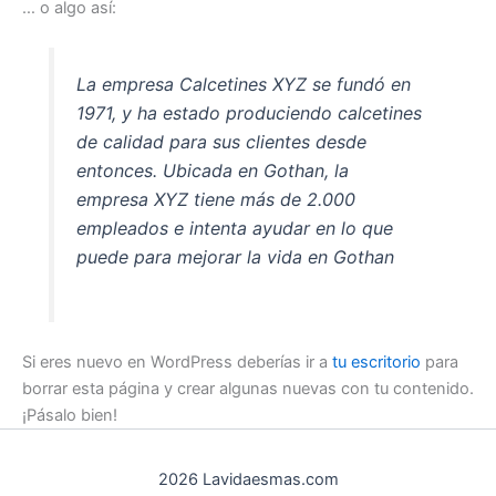
… o algo así:
La empresa Calcetines XYZ se fundó en
1971, y ha estado produciendo calcetines
de calidad para sus clientes desde
entonces. Ubicada en Gothan, la
empresa XYZ tiene más de 2.000
empleados e intenta ayudar en lo que
puede para mejorar la vida en Gothan
Si eres nuevo en WordPress deberías ir a
tu escritorio
para
borrar esta página y crear algunas nuevas con tu contenido.
¡Pásalo bien!
2026 Lavidaesmas.com