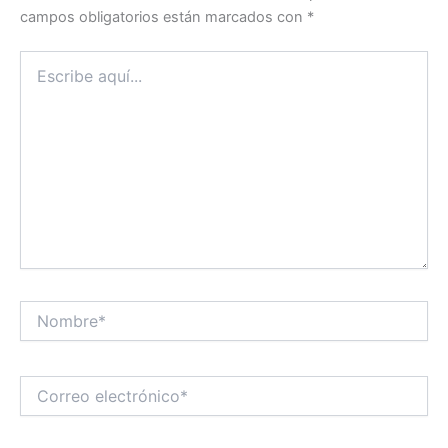
campos obligatorios están marcados con
*
Escribe
aquí...
Nombre*
Correo
electrónico*