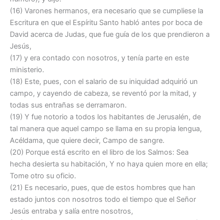
(16) Varones hermanos, era necesario que se cumpliese la
Escritura en que el Espíritu Santo habló antes por boca de
David acerca de Judas, que fue guía de los que prendieron a
Jesús,
(17) y era contado con nosotros, y tenía parte en este
ministerio.
(18) Este, pues, con el salario de su iniquidad adquirió un
campo, y cayendo de cabeza, se reventó por la mitad, y
todas sus entrañas se derramaron.
(19) Y fue notorio a todos los habitantes de Jerusalén, de
tal manera que aquel campo se llama en su propia lengua,
Acéldama, que quiere decir, Campo de sangre.
(20) Porque está escrito en el libro de los Salmos: Sea
hecha desierta su habitación, Y no haya quien more en ella;
Tome otro su oficio.
(21) Es necesario, pues, que de estos hombres que han
estado juntos con nosotros todo el tiempo que el Señor
Jesús entraba y salía entre nosotros,