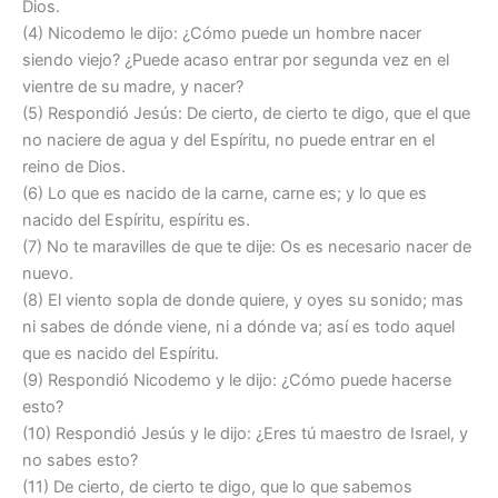
Dios.
(4) Nicodemo le dijo: ¿Cómo puede un hombre nacer
siendo viejo? ¿Puede acaso entrar por segunda vez en el
vientre de su madre, y nacer?
(5) Respondió Jesús: De cierto, de cierto te digo, que el que
no naciere de agua y del Espíritu, no puede entrar en el
reino de Dios.
(6) Lo que es nacido de la carne, carne es; y lo que es
nacido del Espíritu, espíritu es.
(7) No te maravilles de que te dije: Os es necesario nacer de
nuevo.
(8) El viento sopla de donde quiere, y oyes su sonido; mas
ni sabes de dónde viene, ni a dónde va; así es todo aquel
que es nacido del Espíritu.
(9) Respondió Nicodemo y le dijo: ¿Cómo puede hacerse
esto?
(10) Respondió Jesús y le dijo: ¿Eres tú maestro de Israel, y
no sabes esto?
(11) De cierto, de cierto te digo, que lo que sabemos