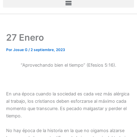
27 Enero
Por
Josue G
/
2 septiembre, 2023
“Aprovechando bien el tiempo” (Efesios 5:16).
En una época cuando la sociedad es cada vez más alérgica
al trabajo, los cristianos deben esforzarse al máximo cada
momento que transcurre. Es pecado malgastar y perder el
tiempo.
No hay época de la historia en la que no oigamos alzarse