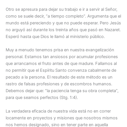
Otro se apresura para dejar su trabajo e ir a servir al Señor,
como se suele decir, “a tiempo completo”. Argumenta que el
mundo está pereciendo y que no puede esperar. Pero Jesús
no arguyó así durante los treinta años que pasó en Nazaret.
Esperó hasta que Dios le llamó al ministerio público.
Muy a menudo tenemos prisa en nuestra evangelización
personal. Estamos tan ansiosos por acumular profesiones
que arrancamos el fruto antes de que madure. Fallamos al
no permitir que el Espíritu Santo convenza cabalmente de
pecado a la persona. El resultado de este método es un
rastro de falsas profesiones y de escombros humanos.
Debemos dejar que: “la paciencia tenga su obra completa”,
para que seamos perfectos (Stg. 1:4).
La verdadera eficacia de nuestra vida está no en correr
locamente en proyectos y misiones que nosotros mismos
nos hemos designado, sino en tener parte en aquella