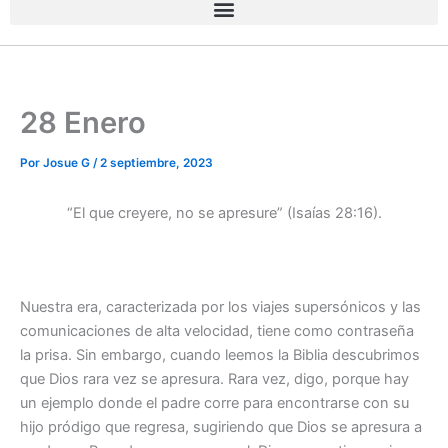
28 Enero
Por
Josue G
/
2 septiembre, 2023
“El que creyere, no se apresure” (Isaías 28:16).
Nuestra era, caracterizada por los viajes supersónicos y las
comunicaciones de alta velocidad, tiene como contraseña
la prisa. Sin embargo, cuando leemos la Biblia descubrimos
que Dios rara vez se apresura. Rara vez, digo, porque hay
un ejemplo donde el padre corre para encontrarse con su
hijo pródigo que regresa, sugiriendo que Dios se apresura a