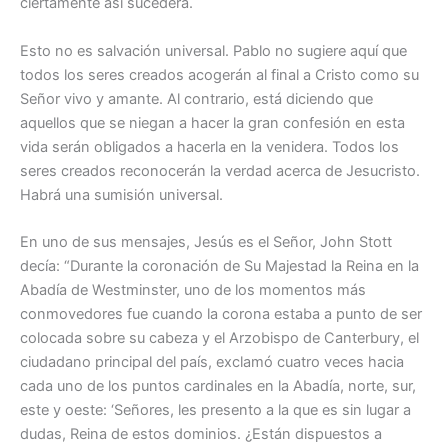
ciertamente así sucederá.
Esto no es salvación universal. Pablo no sugiere aquí que
todos los seres creados acogerán al final a Cristo como su
Señor vivo y amante. Al contrario, está diciendo que
aquellos que se niegan a hacer la gran confesión en esta
vida serán obligados a hacerla en la venidera. Todos los
seres creados reconocerán la verdad acerca de Jesucristo.
Habrá una sumisión universal.
En uno de sus mensajes, Jesús es el Señor, John Stott
decía: “Durante la coronación de Su Majestad la Reina en la
Abadía de Westminster, uno de los momentos más
conmovedores fue cuando la corona estaba a punto de ser
colocada sobre su cabeza y el Arzobispo de Canterbury, el
ciudadano principal del país, exclamó cuatro veces hacia
cada uno de los puntos cardinales en la Abadía, norte, sur,
este y oeste: ‘Señores, les presento a la que es sin lugar a
dudas, Reina de estos dominios. ¿Están dispuestos a