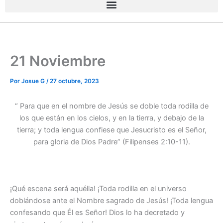
21 Noviembre
Por
Josue G
/
27 octubre, 2023
“ Para que en el nombre de Jesús se doble toda rodilla de
los que están en los cielos, y en la tierra, y debajo de la
tierra; y toda lengua confiese que Jesucristo es el Señor,
para gloria de Dios Padre” (Filipenses 2:10-11).
¡Qué escena será aquélla! ¡Toda rodilla en el universo
doblándose ante el Nombre sagrado de Jesús! ¡Toda lengua
confesando que Él es Señor! Dios lo ha decretado y