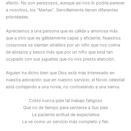
afecto. No son perezosos, aunque así nos lo podría parecer
a nosotros, los “Martas”. Sencillamente tienen diferentes
prioridades.
Apreciamos a una persona que es cálida y amorosa más
que a otro que es gélidamente capaz y eficiente. Nuestros
corazones se sienten atraídos por un niño que nos colma
de abrazos y besos más que por un niño que está tan
ocupado con sus juguetes que no nos presta atención.
Alguien ha dicho bien que Dios está más interesado en
nuestra adoración que en nuestro servicio; el Novio celestial
está cortejando a una novia, no contratando a una sierva.
Cristo nunca pide tal trabajo fatigoso
Que no de tiempo para sentarse a Sus pies
La paciente actitud de expectativa
La ve como un servicio más completo y fiel.