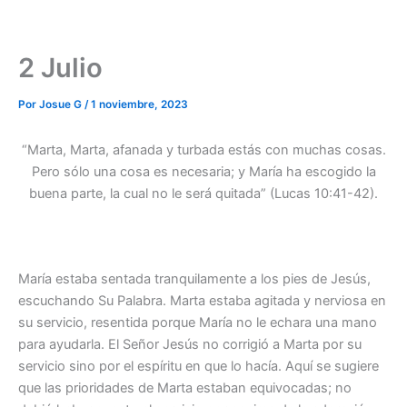
2 Julio
Por
Josue G
/
1 noviembre, 2023
“Marta, Marta, afanada y turbada estás con muchas cosas.
Pero sólo una cosa es necesaria; y María ha escogido la
buena parte, la cual no le será quitada” (Lucas 10:41-42).
María estaba sentada tranquilamente a los pies de Jesús,
escuchando Su Palabra. Marta estaba agitada y nerviosa en
su servicio, resentida porque María no le echara una mano
para ayudarla. El Señor Jesús no corrigió a Marta por su
servicio sino por el espíritu en que lo hacía. Aquí se sugiere
que las prioridades de Marta estaban equivocadas; no