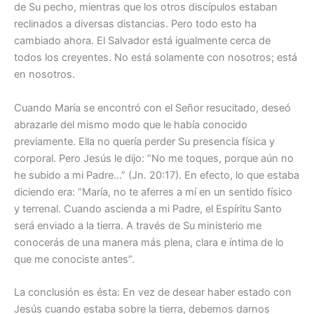
de Su pecho, mientras que los otros discípulos estaban
reclinados a diversas distancias. Pero todo esto ha
cambiado ahora. El Salvador está igualmente cerca de
todos los creyentes. No está solamente con nosotros; está
en nosotros.
Cuando María se encontró con el Señor resucitado, deseó
abrazarle del mismo modo que le había conocido
previamente. Ella no quería perder Su presencia física y
corporal. Pero Jesús le dijo: “No me toques, porque aún no
he subido a mi Padre…” (Jn. 20:17). En efecto, lo que estaba
diciendo era: “María, no te aferres a mí en un sentido físico
y terrenal. Cuando ascienda a mi Padre, el Espíritu Santo
será enviado a la tierra. A través de Su ministerio me
conocerás de una manera más plena, clara e íntima de lo
que me conociste antes”.
La conclusión es ésta: En vez de desear haber estado con
Jesús cuando estaba sobre la tierra, debemos darnos