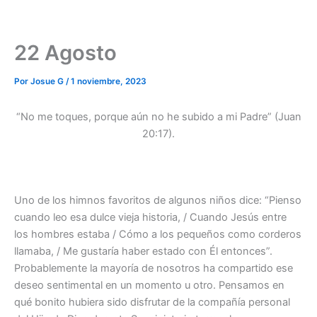
22 Agosto
Por
Josue G
/
1 noviembre, 2023
“No me toques, porque aún no he subido a mi Padre” (Juan
20:17).
Uno de los himnos favoritos de algunos niños dice: “Pienso
cuando leo esa dulce vieja historia, / Cuando Jesús entre
los hombres estaba / Cómo a los pequeños como corderos
llamaba, / Me gustaría haber estado con Él entonces”.
Probablemente la mayoría de nosotros ha compartido ese
deseo sentimental en un momento u otro. Pensamos en
qué bonito hubiera sido disfrutar de la compañía personal