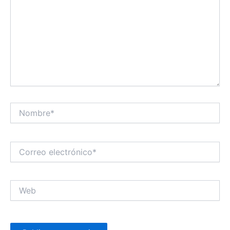
Nombre*
Correo
electrónico*
Web