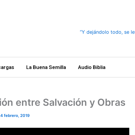
“Y dejándolo todo, se le
cargas
La Buena Semilla
Audio Biblia
ión entre Salvación y Obras
14 febrero, 2019