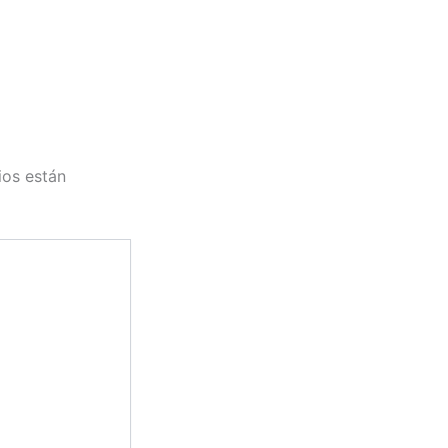
ios están