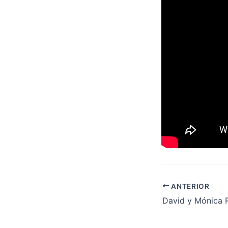
ANTERIOR