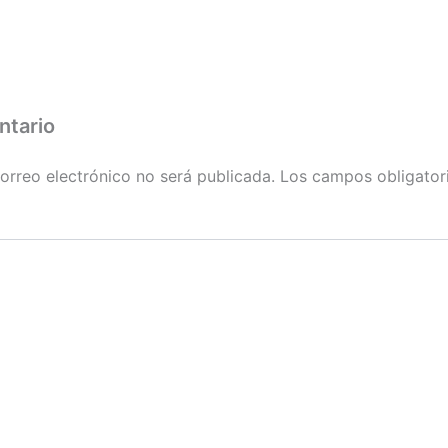
ntario
orreo electrónico no será publicada.
Los campos obligator