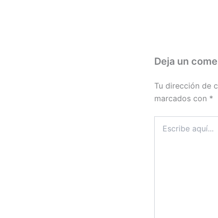
Deja un come
Tu dirección de c
marcados con
*
Escribe
aquí...