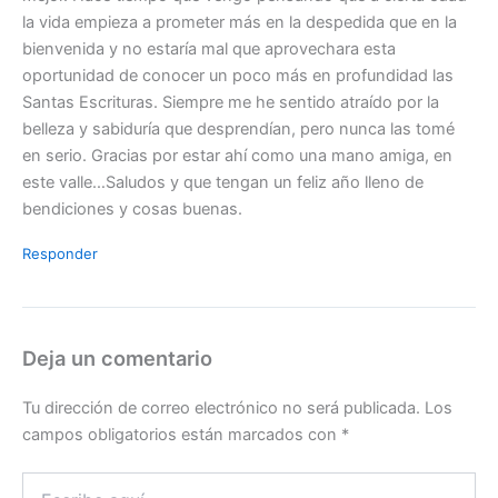
la vida empieza a prometer más en la despedida que en la
bienvenida y no estaría mal que aprovechara esta
oportunidad de conocer un poco más en profundidad las
Santas Escrituras. Siempre me he sentido atraído por la
belleza y sabiduría que desprendían, pero nunca las tomé
en serio. Gracias por estar ahí como una mano amiga, en
este valle…Saludos y que tengan un feliz año lleno de
bendiciones y cosas buenas.
Responder
Deja un comentario
Tu dirección de correo electrónico no será publicada.
Los
campos obligatorios están marcados con
*
Escribe