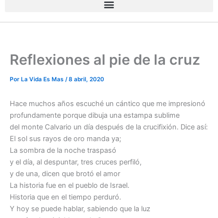
Reflexiones al pie de la cruz
Por
La Vida Es Mas
/
8 abril, 2020
Hace muchos años escuché un cántico que me impresionó
profundamente porque dibuja una estampa sublime
del monte Calvario un día después de la crucifixión. Dice así:
El sol sus rayos de oro manda ya;
La sombra de la noche traspasó
y el día, al despuntar, tres cruces perfiló,
y de una, dicen que brotó el amor
La historia fue en el pueblo de Israel.
Historia que en el tiempo perduró.
Y hoy se puede hablar, sabiendo que la luz