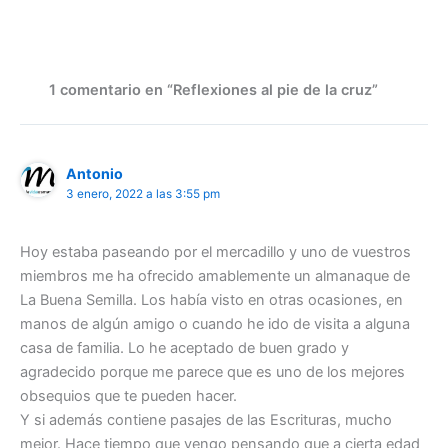
1 comentario en “Reflexiones al pie de la cruz”
Antonio
3 enero, 2022 a las 3:55 pm
Hoy estaba paseando por el mercadillo y uno de vuestros
miembros me ha ofrecido amablemente un almanaque de
La Buena Semilla. Los había visto en otras ocasiones, en
manos de algún amigo o cuando he ido de visita a alguna
casa de familia. Lo he aceptado de buen grado y
agradecido porque me parece que es uno de los mejores
obsequios que te pueden hacer.
Y si además contiene pasajes de las Escrituras, mucho
mejor. Hace tiempo que vengo pensando que a cierta edad