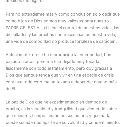
médicos me digan.
Para no extenderme más y como conclusión solo decir que
como hijos de Dios somos muy valiosos para nuestro
PADRE CELESTIAL, el tiene el control de nuestras vidas, las
dificultades y las pruebas son necesarias en nuestra vida,
una vida de comodidad no produce fortaleza de carácter .
Actualmente no se ha reproducido la enfermedad, han
pasado 5 años, pero me han dejado muy tocada
físicamente con todo el tratamiento, pero doy gracias a
Dios que aunque tenga que vivir en una especie de crisis
continua todo esto me ha llevado a depender mucho más
de El.
La paz de Dios que he experimentado en tiempos de
prueba, es la serenidad y tranquilidad que vienen de saber
que nuestros tiempos están en sus manos y que nada
puede sucedernos aparte de su voluntad y consentimiento.