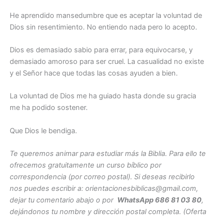
He aprendido mansedumbre que es aceptar la voluntad de
Dios sin resentimiento. No entiendo nada pero lo acepto.
Dios es demasiado sabio para errar, para equivocarse, y
demasiado amoroso para ser cruel. La casualidad no existe
y el Señor hace que todas las cosas ayuden a bien.
La voluntad de Dios me ha guiado hasta donde su gracia
me ha podido sostener.
Que Dios le bendiga.
Te queremos animar para estudiar más la Biblia. Para ello te
ofrecemos gratuitamente un curso bíblico por
correspondencia (por correo postal). Si deseas recibirlo
nos puedes escribir a: orientacionesbiblicas@gmail.com,
dejar tu comentario abajo o por
WhatsApp 686 81 03 80
,
dejándonos tu nombre y dirección postal completa. (Oferta