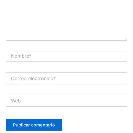
Nombre*
Correo
electrónico*
Web