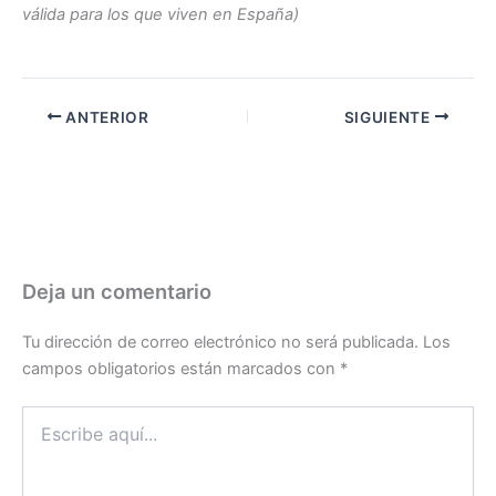
válida para los que viven en España)
ANTERIOR
SIGUIENTE
Deja un comentario
Tu dirección de correo electrónico no será publicada.
Los
campos obligatorios están marcados con
*
Escribe
aquí...