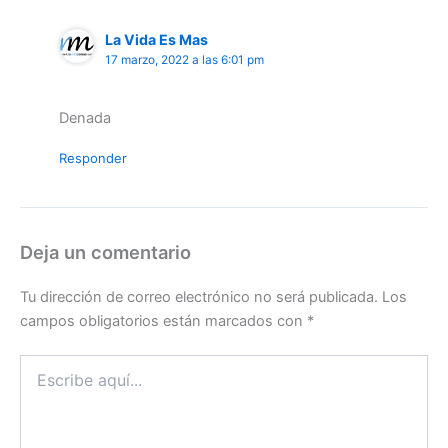
La Vida Es Mas
17 marzo, 2022 a las 6:01 pm
Denada
Responder
Deja un comentario
Tu dirección de correo electrónico no será publicada.
Los
campos obligatorios están marcados con
*
Escribe
aquí...