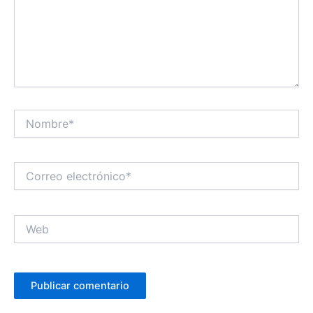
Nombre*
Correo
electrónico*
Web