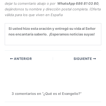
dejar tu comentario abajo o por
WhatsApp 686 81 03 80
,
dejándonos tu nombre y dirección postal completa. (Oferta
válida para los que viven en España
Si usted hizo esta oración y entregó su vida al Señor
nos encantaría saberlo. ¡Esperamos noticias suyas!
ANTERIOR
SIGUIENTE
3 comentarios en “¿Qué es el Evangelio?”