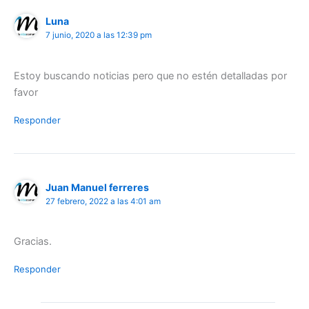
Luna
7 junio, 2020 a las 12:39 pm
Estoy buscando noticias pero que no estén detalladas por
favor
Responder
Juan Manuel ferreres
27 febrero, 2022 a las 4:01 am
Gracias.
Responder