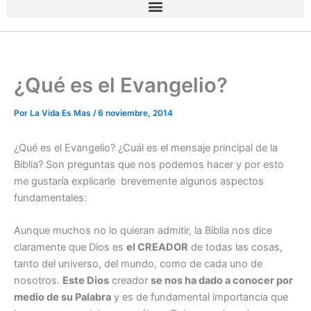
¿Qué es el Evangelio?
Por
La Vida Es Mas
/
6 noviembre, 2014
¿Qué es el Evangelio? ¿Cuál es el mensaje principal de la
Biblia? Son preguntas que nos podemos hacer y por esto
me gustaría explicarle brevemente algunos aspectos
fundamentales:
Aunque muchos no lo quieran admitir, la Biblia nos dice
claramente que Dios es
el CREADOR
de todas las cosas,
tanto del universo, del mundo, como de cada uno de
nosotros.
Este Dios
creador
se nos ha dado a conocer por
medio de su Palabra
y es de fundamental importancia que