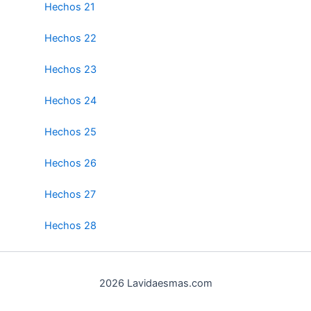
Hechos 21
Hechos 22
Hechos 23
Hechos 24
Hechos 25
Hechos 26
Hechos 27
Hechos 28
2026 Lavidaesmas.com