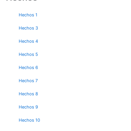
Hechos 1
Hechos 3
Hechos 4
Hechos 5
Hechos 6
Hechos 7
Hechos 8
Hechos 9
Hechos 10