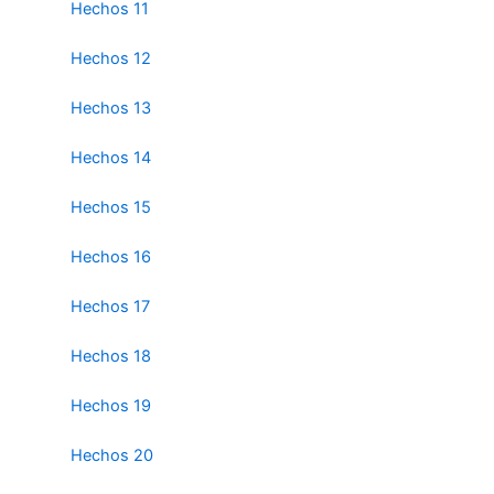
Hechos 11
Hechos 12
Hechos 13
Hechos 14
Hechos 15
Hechos 16
Hechos 17
Hechos 18
Hechos 19
Hechos 20