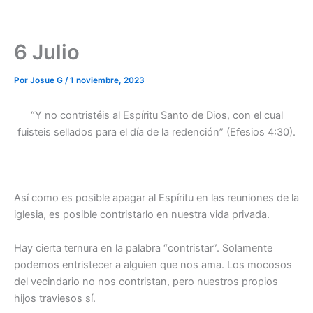
6 Julio
Por
Josue G
/
1 noviembre, 2023
“Y no contristéis al Espíritu Santo de Dios, con el cual
fuisteis sellados para el día de la redención” (Efesios 4:30).
Así como es posible apagar al Espíritu en las reuniones de la
iglesia, es posible contristarlo en nuestra vida privada.
Hay cierta ternura en la palabra “contristar”. Solamente
podemos entristecer a alguien que nos ama. Los mocosos
del vecindario no nos contristan, pero nuestros propios
hijos traviesos sí.