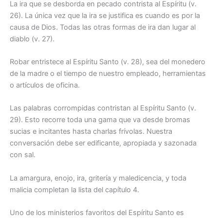
La ira que se desborda en pecado contrista al Espíritu (v.
26). La única vez que la ira se justifica es cuando es por la
causa de Dios. Todas las otras formas de ira dan lugar al
diablo (v. 27).
Robar entristece al Espíritu Santo (v. 28), sea del monedero
de la madre o el tiempo de nuestro empleado, herramientas
o artículos de oficina.
Las palabras corrompidas contristan al Espíritu Santo (v.
29). Esto recorre toda una gama que va desde bromas
sucias e incitantes hasta charlas frívolas. Nuestra
conversación debe ser edificante, apropiada y sazonada
con sal.
La amargura, enojo, ira, gritería y maledicencia, y toda
malicia completan la lista del capítulo 4.
Uno de los ministerios favoritos del Espíritu Santo es