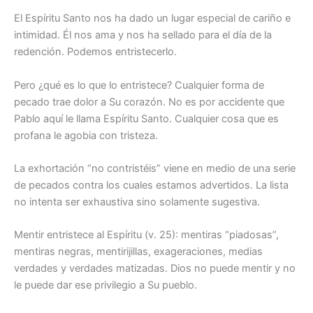
El Espíritu Santo nos ha dado un lugar especial de cariño e
intimidad. Él nos ama y nos ha sellado para el día de la
redención. Podemos entristecerlo.
Pero ¿qué es lo que lo entristece? Cualquier forma de
pecado trae dolor a Su corazón. No es por accidente que
Pablo aquí le llama Espíritu Santo. Cualquier cosa que es
profana le agobia con tristeza.
La exhortación “no contristéis” viene en medio de una serie
de pecados contra los cuales estamos advertidos. La lista
no intenta ser exhaustiva sino solamente sugestiva.
Mentir entristece al Espíritu (v. 25): mentiras “piadosas”,
mentiras negras, mentirijillas, exageraciones, medias
verdades y verdades matizadas. Dios no puede mentir y no
le puede dar ese privilegio a Su pueblo.