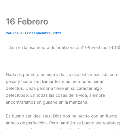
16 Febrero
Por
Josue G
/
2 septiembre, 2023
“Aun en la risa tendrá dolor el corazón” (Proverbios 14:13).
Nada es perfecto en esta vida. La risa está mezclada con
pesar y hasta los diamantes más hermosos tienen
defectos. Cada persona tiene en su carácter algo
defectuoso. En todas las cosas de la vida, siempre
encontraremos un gusano en la manzana.
Es bueno ser idealistas; Dios nos ha hecho con un fuerte
anhelo de perfección. Pero también es bueno ser realistas;