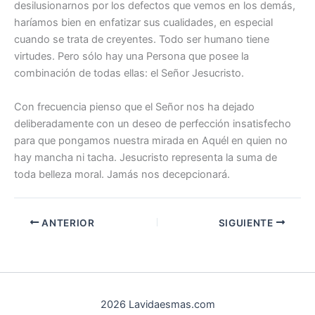
desilusionarnos por los defectos que vemos en los demás,
haríamos bien en enfatizar sus cualidades, en especial
cuando se trata de creyentes. Todo ser humano tiene
virtudes. Pero sólo hay una Persona que posee la
combinación de todas ellas: el Señor Jesucristo.
Con frecuencia pienso que el Señor nos ha dejado
deliberadamente con un deseo de perfección insatisfecho
para que pongamos nuestra mirada en Aquél en quien no
hay mancha ni tacha. Jesucristo representa la suma de
toda belleza moral. Jamás nos decepcionará.
ANTERIOR
SIGUIENTE
2026 Lavidaesmas.com