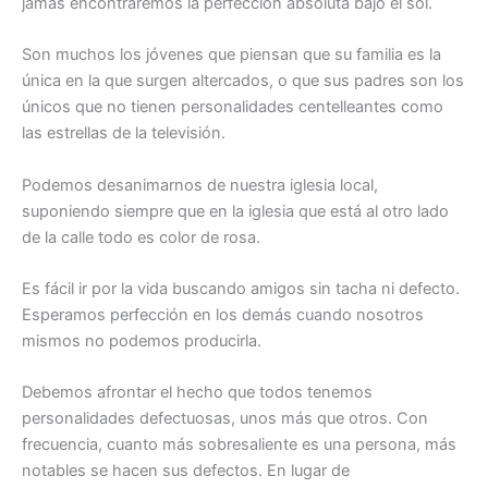
jamás encontraremos la perfección absoluta bajo el sol.
Son muchos los jóvenes que piensan que su familia es la
única en la que surgen altercados, o que sus padres son los
únicos que no tienen personalidades centelleantes como
las estrellas de la televisión.
Podemos desanimarnos de nuestra iglesia local,
suponiendo siempre que en la iglesia que está al otro lado
de la calle todo es color de rosa.
Es fácil ir por la vida buscando amigos sin tacha ni defecto.
Esperamos perfección en los demás cuando nosotros
mismos no podemos producirla.
Debemos afrontar el hecho que todos tenemos
personalidades defectuosas, unos más que otros. Con
frecuencia, cuanto más sobresaliente es una persona, más
notables se hacen sus defectos. En lugar de