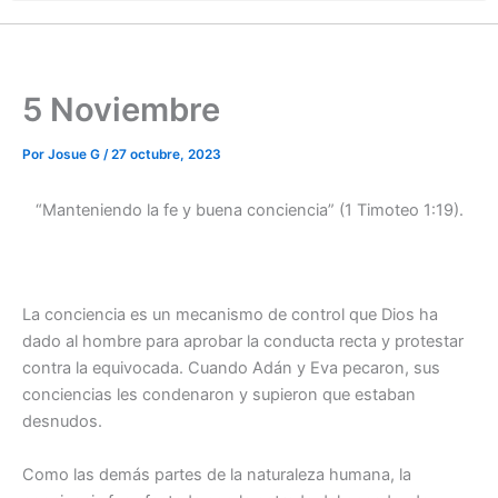
5 Noviembre
Por
Josue G
/
27 octubre, 2023
“Manteniendo la fe y buena conciencia” (1 Timoteo 1:19).
La conciencia es un mecanismo de control que Dios ha
dado al hombre para aprobar la conducta recta y protestar
contra la equivocada. Cuando Adán y Eva pecaron, sus
conciencias les condenaron y supieron que estaban
desnudos.
Como las demás partes de la naturaleza humana, la