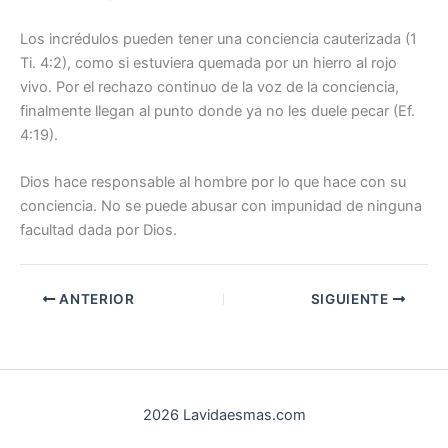
Los incrédulos pueden tener una conciencia cauterizada (1
Ti. 4:2), como si estuviera quemada por un hierro al rojo
vivo. Por el rechazo continuo de la voz de la conciencia,
finalmente llegan al punto donde ya no les duele pecar (Ef.
4:19).
Dios hace responsable al hombre por lo que hace con su
conciencia. No se puede abusar con impunidad de ninguna
facultad dada por Dios.
ANTERIOR
SIGUIENTE
2026 Lavidaesmas.com