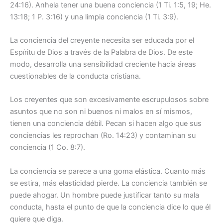
24:16). Anhela tener una buena conciencia (1 Ti. 1:5, 19; He.
13:18; 1 P. 3:16) y una limpia conciencia (1 Ti. 3:9).
La conciencia del creyente necesita ser educada por el
Espíritu de Dios a través de la Palabra de Dios. De este
modo, desarrolla una sensibilidad creciente hacia áreas
cuestionables de la conducta cristiana.
Los creyentes que son excesivamente escrupulosos sobre
asuntos que no son ni buenos ni malos en sí mismos,
tienen una conciencia débil. Pecan si hacen algo que sus
conciencias les reprochan (Ro. 14:23) y contaminan su
conciencia (1 Co. 8:7).
La conciencia se parece a una goma elástica. Cuanto más
se estira, más elasticidad pierde. La conciencia también se
puede ahogar. Un hombre puede justificar tanto su mala
conducta, hasta el punto de que la conciencia dice lo que él
quiere que diga.