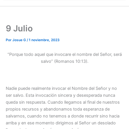
9 Julio
Por
Josue G
/
1 noviembre, 2023
“Porque todo aquel que invocare el nombre del Señor, será
salvo” (Romanos 10:13).
Nadie puede realmente invocar el Nombre del Señor y no
ser salvo. Esta invocación sincera y desesperada nunca
queda sin respuesta. Cuando llegamos al final de nuestros
propios recursos y abandonamos toda esperanza de
salvarnos, cuando no tenemos a donde recurrir sino hacia
arriba y en ese momento dirigimos al Señor un desolado