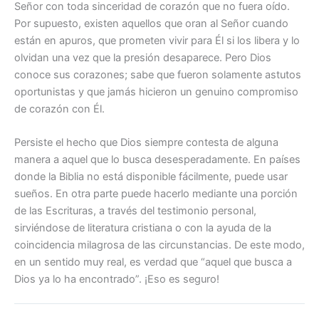
Señor con toda sinceridad de corazón que no fuera oído.
Por supuesto, existen aquellos que oran al Señor cuando
están en apuros, que prometen vivir para Él si los libera y lo
olvidan una vez que la presión desaparece. Pero Dios
conoce sus corazones; sabe que fueron solamente astutos
oportunistas y que jamás hicieron un genuino compromiso
de corazón con Él.
Persiste el hecho que Dios siempre contesta de alguna
manera a aquel que lo busca desesperadamente. En países
donde la Biblia no está disponible fácilmente, puede usar
sueños. En otra parte puede hacerlo mediante una porción
de las Escrituras, a través del testimonio personal,
sirviéndose de literatura cristiana o con la ayuda de la
coincidencia milagrosa de las circunstancias. De este modo,
en un sentido muy real, es verdad que “aquel que busca a
Dios ya lo ha encontrado”. ¡Eso es seguro!