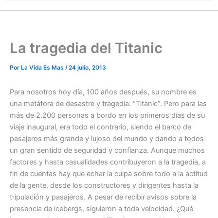
La tragedia del Titanic
Por
La Vida Es Mas
/
24 julio, 2013
Para nosotros hoy día, 100 años después, su nombre es
una metáfora de desastre y tragedia: “Titanic”. Pero para las
más de 2.200 personas a bordo en los primeros días de su
viaje inaugural, era todo el contrario, siendo el barco de
pasajeros más grande y lujoso del mundo y dando a todos
un gran sentido de seguridad y confianza. Aunque muchos
factores y hasta casualidades contribuyeron a la tragedia, a
fin de cuentas hay que echar la culpa sobre todo a la actitud
de la gente, desde los constructores y dirigentes hasta la
tripulación y pasajeros. A pesar de recibir avisos sobre la
presencia de icebergs, siguieron a toda velocidad. ¿Qué