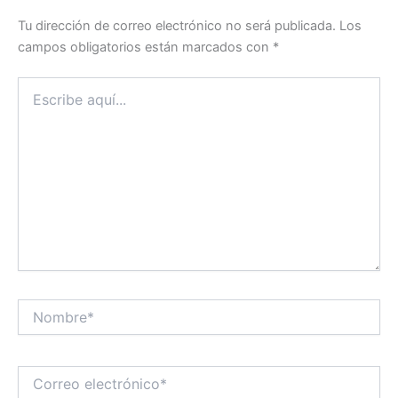
Tu dirección de correo electrónico no será publicada.
Los
campos obligatorios están marcados con
*
Escribe
aquí...
Nombre*
Correo
electrónico*