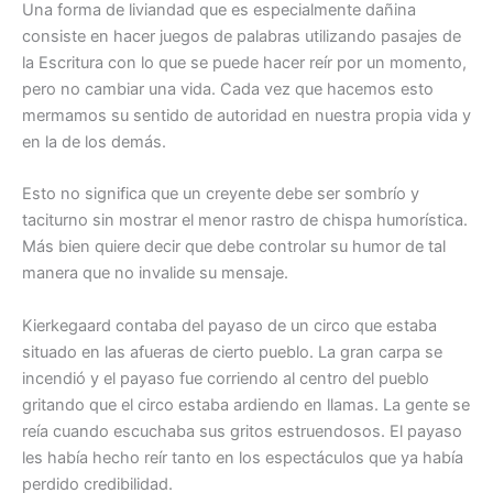
Una forma de liviandad que es especialmente dañina
consiste en hacer juegos de palabras utilizando pasajes de
la Escritura con lo que se puede hacer reír por un momento,
pero no cambiar una vida. Cada vez que hacemos esto
mermamos su sentido de autoridad en nuestra propia vida y
en la de los demás.
Esto no significa que un creyente debe ser sombrío y
taciturno sin mostrar el menor rastro de chispa humorística.
Más bien quiere decir que debe controlar su humor de tal
manera que no invalide su mensaje.
Kierkegaard contaba del payaso de un circo que estaba
situado en las afueras de cierto pueblo. La gran carpa se
incendió y el payaso fue corriendo al centro del pueblo
gritando que el circo estaba ardiendo en llamas. La gente se
reía cuando escuchaba sus gritos estruendosos. El payaso
les había hecho reír tanto en los espectáculos que ya había
perdido credibilidad.