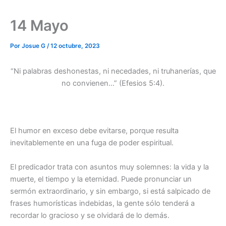
14 Mayo
Por
Josue G
/
12 octubre, 2023
“Ni palabras deshonestas, ni necedades, ni truhanerías, que
no convienen…” (Efesios 5:4).
El humor en exceso debe evitarse, porque resulta
inevitablemente en una fuga de poder espiritual.
El predicador trata con asuntos muy solemnes: la vida y la
muerte, el tiempo y la eternidad. Puede pronunciar un
sermón extraordinario, y sin embargo, si está salpicado de
frases humorísticas indebidas, la gente sólo tenderá a
recordar lo gracioso y se olvidará de lo demás.