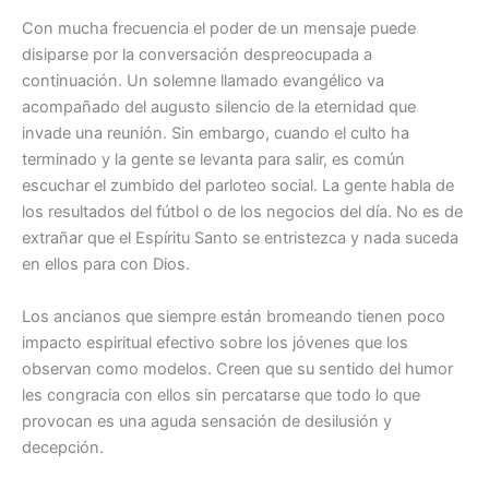
Con mucha frecuencia el poder de un mensaje puede
disiparse por la conversación despreocupada a
continuación. Un solemne llamado evangélico va
acompañado del augusto silencio de la eternidad que
invade una reunión. Sin embargo, cuando el culto ha
terminado y la gente se levanta para salir, es común
escuchar el zumbido del parloteo social. La gente habla de
los resultados del fútbol o de los negocios del día. No es de
extrañar que el Espíritu Santo se entristezca y nada suceda
en ellos para con Dios.
Los ancianos que siempre están bromeando tienen poco
impacto espiritual efectivo sobre los jóvenes que los
observan como modelos. Creen que su sentido del humor
les congracia con ellos sin percatarse que todo lo que
provocan es una aguda sensación de desilusión y
decepción.