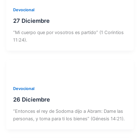
Devocional
27 Diciembre
“Mi cuerpo que por vosotros es partido” (1 Corintios
11:24).
Devocional
26 Diciembre
“Entonces el rey de Sodoma dijo a Abram: Dame las
personas, y toma para ti los bienes” (Génesis 14:21).