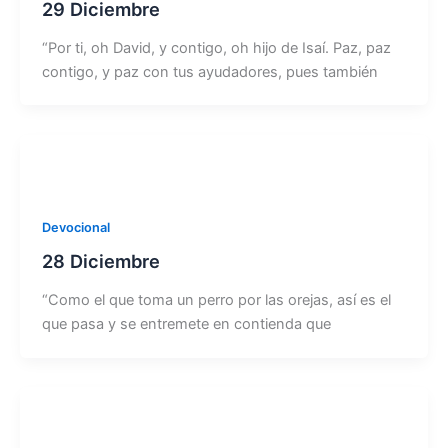
29 Diciembre
“Por ti, oh David, y contigo, oh hijo de Isaí. Paz, paz
contigo, y paz con tus ayudadores, pues también
Devocional
28 Diciembre
“Como el que toma un perro por las orejas, así es el
que pasa y se entremete en contienda que