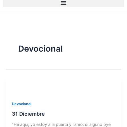
Devocional
Devocional
31 Diciembre
“He aquí, yo estoy a la puerta y llamo; si alguno oye