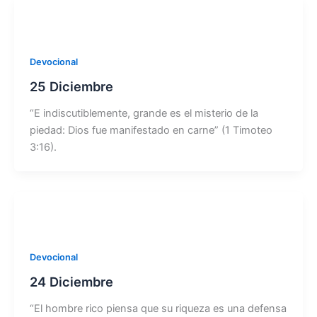
Devocional
25 Diciembre
“E indiscutiblemente, grande es el misterio de la
piedad: Dios fue manifestado en carne” (1 Timoteo
3:16).
Devocional
24 Diciembre
“El hombre rico piensa que su riqueza es una defensa