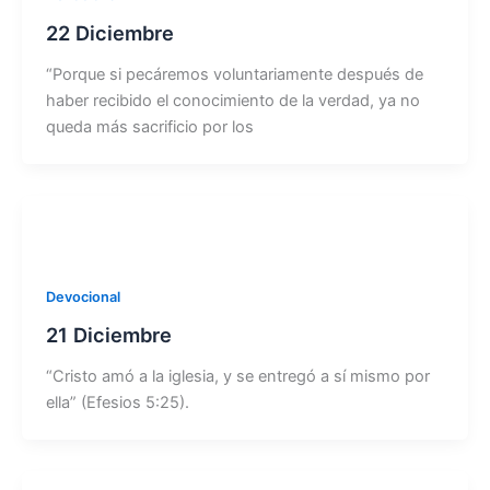
22 Diciembre
“Porque si pecáremos voluntariamente después de
haber recibido el conocimiento de la verdad, ya no
queda más sacrificio por los
Devocional
21 Diciembre
“Cristo amó a la iglesia, y se entregó a sí mismo por
ella” (Efesios 5:25).