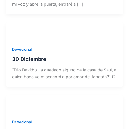
mi voz y abre la puerta, entraré a […]
Devocional
30 Diciembre
“Dijo David: ¿Ha quedado alguno de la casa de Saúl, a
quien haga yo misericordia por amor de Jonatán?” (2
Devocional