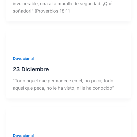
invulnerable, una alta muralla de seguridad. ¡Qué
soñador!” (Proverbios 18:11
Devocional
23 Diciembre
“Todo aquel que permanece en él, no peca; todo
aquel que peca, no le ha visto, ni le ha conocido”
Devocional