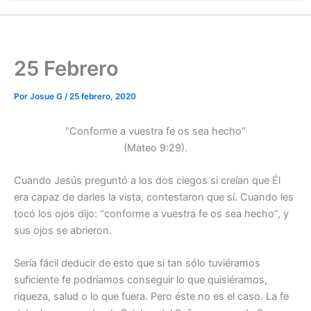
25 Febrero
Por
Josue G
/
25 febrero, 2020
“Conforme a vuestra fe os sea hecho”
(Mateo 9:29).
Cuando Jesús preguntó a los dos ciegos si creían que Él
era capaz de darles la vista, contestaron que sí. Cuando les
tocó los ojos dijo: “conforme a vuestra fe os sea hecho”, y
sus ojos se abrieron.
Sería fácil deducir de esto que si tan sólo tuviéramos
suficiente fe podríamos conseguir lo que quisiéramos,
riqueza, salud o lo que fuera. Pero éste no es el caso. La fe