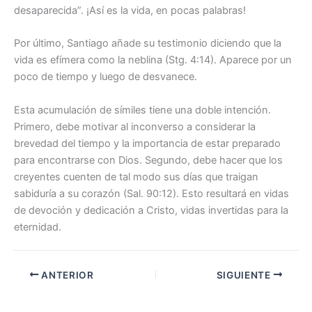
desaparecida”. ¡Así es la vida, en pocas palabras!
Por último, Santiago añade su testimonio diciendo que la
vida es efímera como la neblina (Stg. 4:14). Aparece por un
poco de tiempo y luego de desvanece.
Esta acumulación de símiles tiene una doble intención.
Primero, debe motivar al inconverso a considerar la
brevedad del tiempo y la importancia de estar preparado
para encontrarse con Dios. Segundo, debe hacer que los
creyentes cuenten de tal modo sus días que traigan
sabiduría a su corazón (Sal. 90:12). Esto resultará en vidas
de devoción y dedicación a Cristo, vidas invertidas para la
eternidad.
ANTERIOR
SIGUIENTE