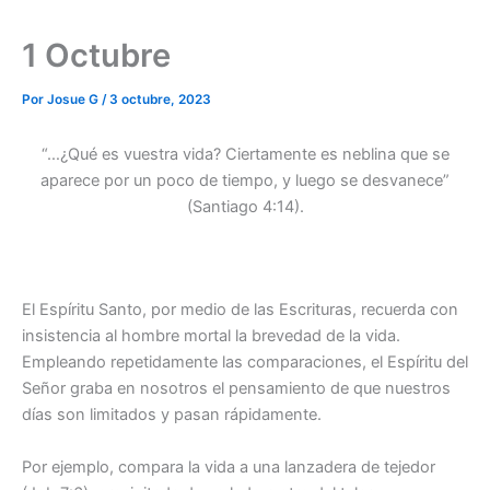
1 Octubre
Por
Josue G
/
3 octubre, 2023
“…¿Qué es vuestra vida? Ciertamente es neblina que se
aparece por un poco de tiempo, y luego se desvanece”
(Santiago 4:14).
El Espíritu Santo, por medio de las Escrituras, recuerda con
insistencia al hombre mortal la brevedad de la vida.
Empleando repetidamente las comparaciones, el Espíritu del
Señor graba en nosotros el pensamiento de que nuestros
días son limitados y pasan rápidamente.
Por ejemplo, compara la vida a una lanzadera de tejedor