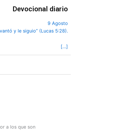
Devocional diario
9 Agosto
vantó y le siguio” (Lucas 5:28).
[…]
or a los que son